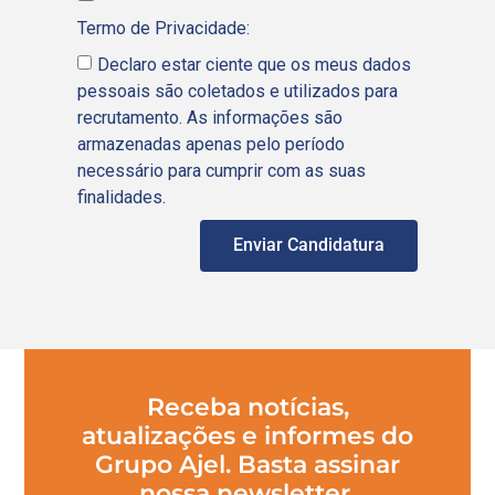
Termo de Privacidade:
Declaro estar ciente que os meus dados
pessoais são coletados e utilizados para
recrutamento. As informações são
armazenadas apenas pelo período
necessário para cumprir com as suas
finalidades.
Enviar Candidatura
Receba notícias,
atualizações e informes do
Grupo Ajel. Basta assinar
nossa newsletter.