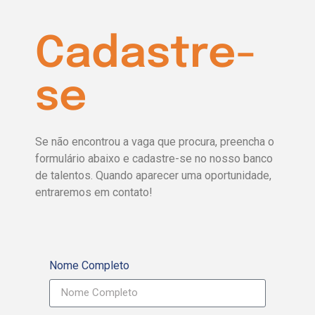
Cadastre-
se
Se não encontrou a vaga que procura, preencha o
formulário abaixo e cadastre-se no nosso banco
de talentos. Quando aparecer uma oportunidade,
entraremos em contato!
Nome Completo