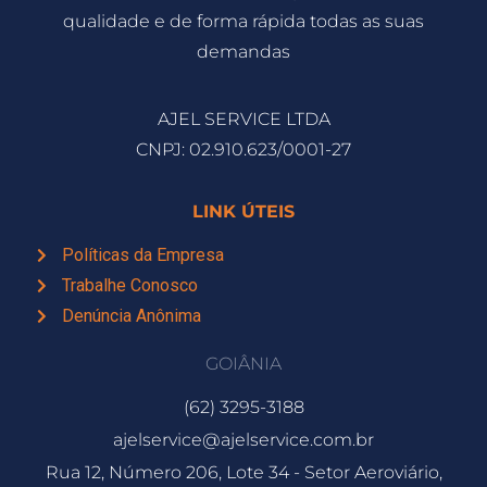
qualidade e de forma rápida todas as suas
demandas
AJEL SERVICE LTDA
CNPJ: 02.910.623/0001-27
LINK ÚTEIS
Políticas da Empresa
Trabalhe Conosco
Denúncia Anônima
GOIÂNIA
(62) 3295-3188
ajelservice@ajelservice.com.br
Rua 12, Número 206, Lote 34 - Setor Aeroviário,