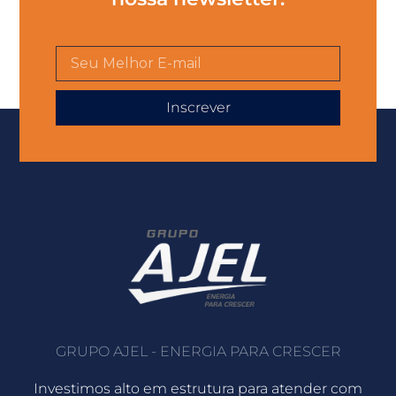
Inscrever
GRUPO AJEL - ENERGIA PARA CRESCER
Investimos alto em estrutura para atender com