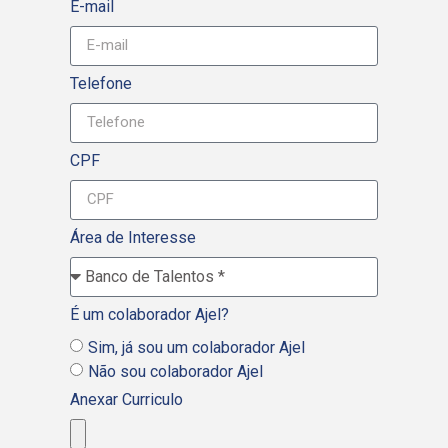
E-mail
Telefone
CPF
Área de Interesse
É um colaborador Ajel?
Sim, já sou um colaborador Ajel
Não sou colaborador Ajel
Anexar Curriculo