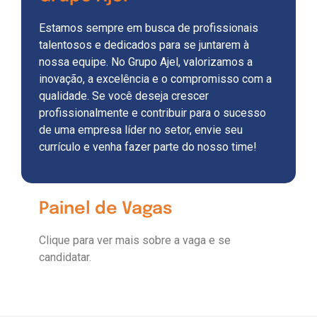
Estamos sempre em busca de profissionais
talentosos e dedicados para se juntarem à
nossa equipe. No Grupo Ajel, valorizamos a
inovação, a excelência e o compromisso com a
qualidade. Se você deseja crescer
profissionalmente e contribuir para o sucesso
de uma empresa líder no setor, envie seu
currículo e venha fazer parte do nosso time!
Painel de Vagas
Clique para ver mais sobre a vaga e se
candidatar.