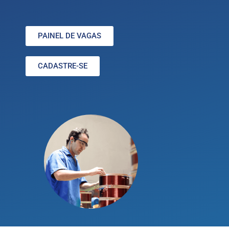
PAINEL DE VAGAS
CADASTRE-SE