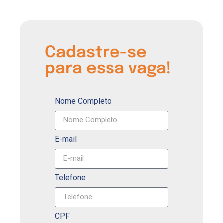
Cadastre-se
para essa vaga!
Nome Completo
E-mail
Telefone
CPF