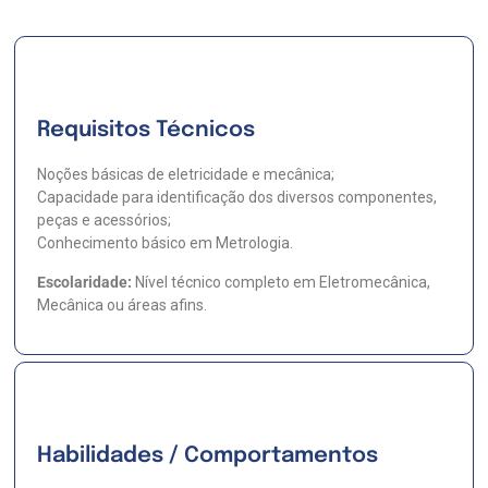
Requisitos Técnicos
Noções básicas de eletricidade e mecânica;
Capacidade para identificação dos diversos componentes,
peças e acessórios;
Conhecimento básico em Metrologia.
Escolaridade:
Nível técnico completo em Eletromecânica,
Mecânica ou áreas afins.
Habilidades / Comportamentos