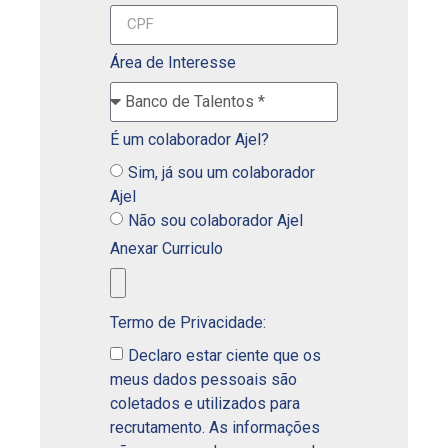
Área de Interesse
É um colaborador Ajel?
Sim, já sou um colaborador
Ajel
Não sou colaborador Ajel
Anexar Curriculo
Termo de Privacidade:
Declaro estar ciente que os
meus dados pessoais são
coletados e utilizados para
recrutamento. As informações