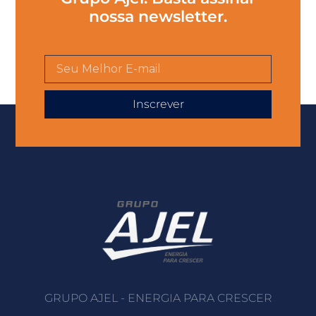
nossa newsletter.
Inscrever
GRUPO AJEL - ENERGIA PARA CRESCER