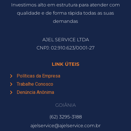
Investimos alto em estrutura para atender com
qualidade e de forma rápida todas as suas
demandas
AJEL SERVICE LTDA
CNPJ: 02.910.623/0001-27
LINK ÚTEIS
Políticas da Empresa
Trabalhe Conosco
Denúncia Anônima
GOIÂNIA
(62) 3295-3188
ajelservice@ajelservice.com.br