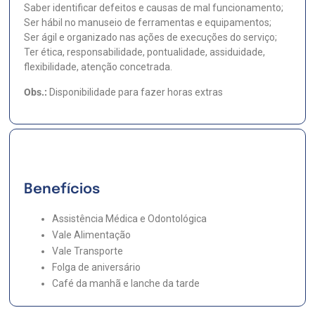
Saber identificar defeitos e causas de mal funcionamento;
Ser hábil no manuseio de ferramentas e equipamentos;
Ser ágil e organizado nas ações de execuções do serviço;
Ter ética, responsabilidade, pontualidade, assiduidade,
flexibilidade, atenção concetrada.
Obs.:
Disponibilidade para fazer horas extras
Benefícios
Assistência Médica e Odontológica
Vale Alimentação
Vale Transporte
Folga de aniversário
Café da manhã e lanche da tarde