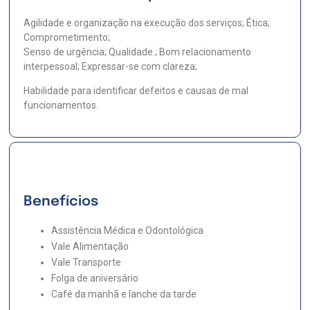
Agilidade e organização na execução dos serviços; Ética;
Comprometimento;
Senso de urgência; Qualidade.; Bom relacionamento
interpessoal; Expressar-se com clareza;
Habilidade para identificar defeitos e causas de mal
funcionamentos.
Benefícios
Assistência Médica e Odontológica
Vale Alimentação
Vale Transporte
Folga de aniversário
Café da manhã e lanche da tarde