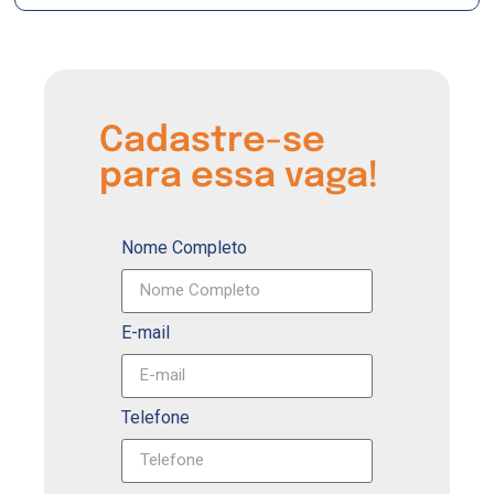
Cadastre-se
para essa vaga!
Nome Completo
E-mail
Telefone