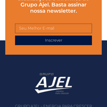
Grupo Ajel. Basta assinar
nossa newsletter.
Inscrever
GRUPO AJEL - ENERGIA PARA CRESCER