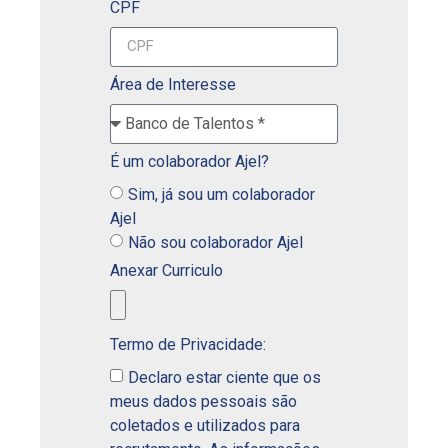
CPF
Área de Interesse
É um colaborador Ajel?
Sim, já sou um colaborador
Ajel
Não sou colaborador Ajel
Anexar Curriculo
Termo de Privacidade:
Declaro estar ciente que os
meus dados pessoais são
coletados e utilizados para