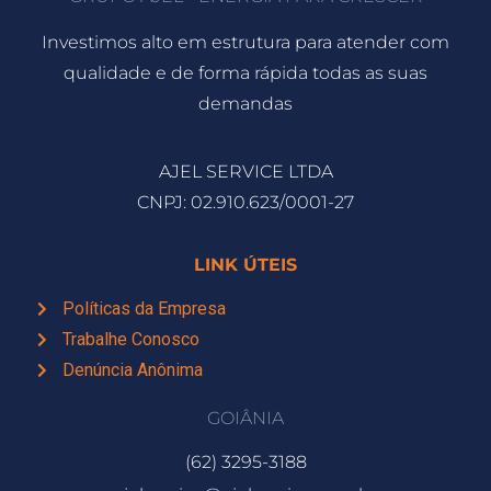
Investimos alto em estrutura para atender com
qualidade e de forma rápida todas as suas
demandas
AJEL SERVICE LTDA
CNPJ: 02.910.623/0001-27
LINK ÚTEIS
Políticas da Empresa
Trabalhe Conosco
Denúncia Anônima
GOIÂNIA
(62) 3295-3188