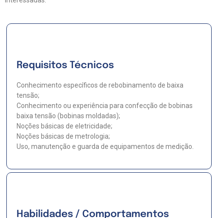
Requisitos Técnicos
Conhecimento específicos de rebobinamento de baixa
tensão;
Conhecimento ou experiência para confecção de bobinas
baixa tensão (bobinas moldadas);
Noções básicas de eletricidade;
Noções básicas de metrologia;
Uso, manutenção e guarda de equipamentos de medição.
Habilidades / Comportamentos