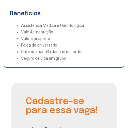
Benefícios
Assistência Médica e Odontológica
Vale Alimentação
Vale Transporte
Folga de aniversário
Café da manhã e lanche da tarde
Seguro de vida em grupo
Cadastre-se
para essa vaga!