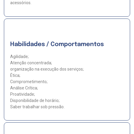
acessórios.
Habilidades / Comportamentos
Agilidade;
Atenção concentrada;
organização na execução dos serviços;
Ética;
Comprometimento;
Análise Crítica;
Proatividade;
Disponibilidade de horário;
Saber trabalhar sob pressão.