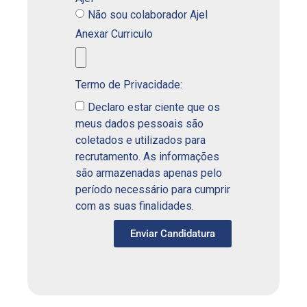
Não sou colaborador Ajel
Anexar Curriculo
Termo de Privacidade:
Declaro estar ciente que os
meus dados pessoais são
coletados e utilizados para
recrutamento. As informações
são armazenadas apenas pelo
período necessário para cumprir
com as suas finalidades.
Enviar Candidatura