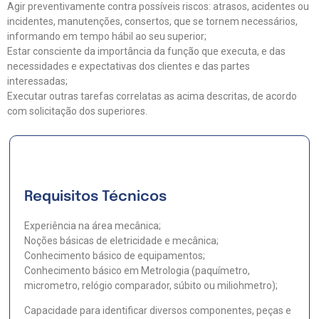
Agir preventivamente contra possíveis riscos: atrasos, acidentes ou
incidentes, manutenções, consertos, que se tornem necessários,
informando em tempo hábil ao seu superior;
Estar consciente da importância da função que executa, e das
necessidades e expectativas dos clientes e das partes
interessadas;
Executar outras tarefas correlatas as acima descritas, de acordo
com solicitação dos superiores.
Requisitos Técnicos
Experiência na área mecânica;
Noções básicas de eletricidade e mecânica;
Conhecimento básico de equipamentos;
Conhecimento básico em Metrologia (paquímetro,
micrometro, relógio comparador, súbito ou miliohmetro);
Capacidade para identificar diversos componentes, peças e