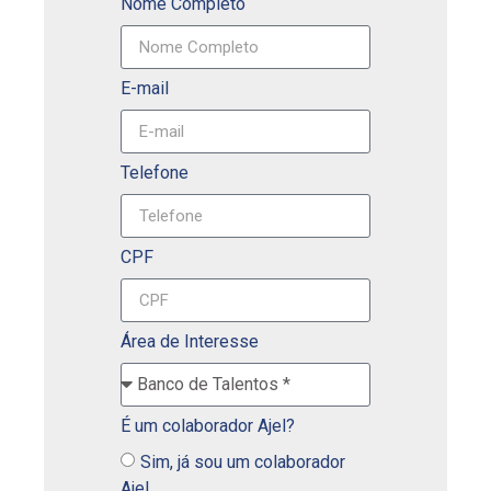
Nome Completo
E-mail
Telefone
CPF
Área de Interesse
É um colaborador Ajel?
Sim, já sou um colaborador
Ajel