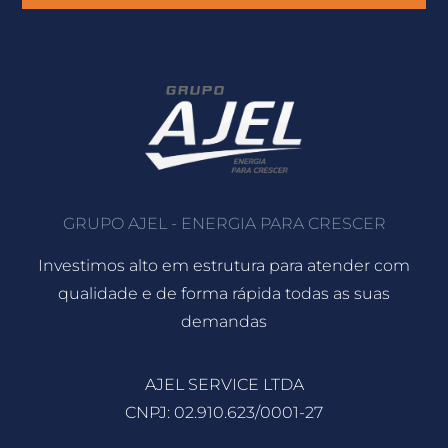
GRUPO AJEL - ENERGIA PARA CRESCER
Investimos alto em estrutura para atender com
qualidade e de forma rápida todas as suas
demandas
AJEL SERVICE LTDA
CNPJ: 02.910.623/0001-27