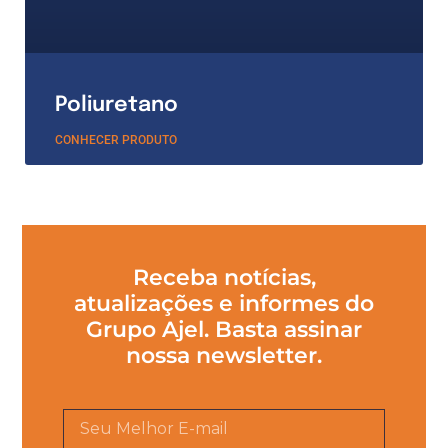
Poliuretano
CONHECER PRODUTO
Receba notícias,
atualizações e informes do
Grupo Ajel. Basta assinar
nossa newsletter.