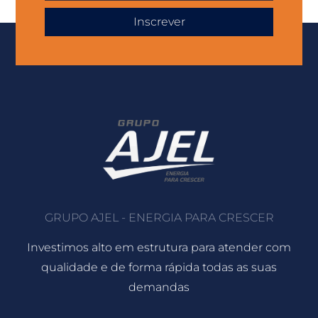
Inscrever
GRUPO AJEL - ENERGIA PARA CRESCER
Investimos alto em estrutura para atender com
qualidade e de forma rápida todas as suas
demandas