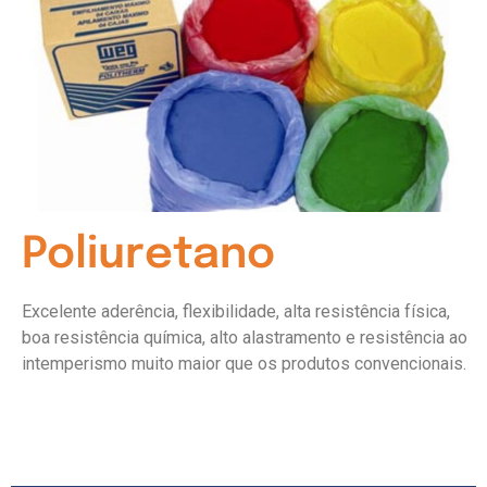
Poliuretano
Excelente aderência, flexibilidade, alta resistência física,
boa resistência química, alto alastramento e resistência ao
intemperismo muito maior que os produtos convencionais.