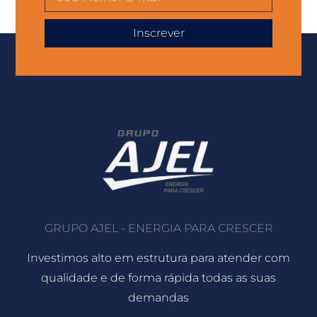
Inscrever
GRUPO AJEL - ENERGIA PARA CRESCER
Investimos alto em estrutura para atender com
qualidade e de forma rápida todas as suas
demandas