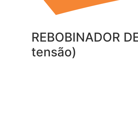
REBOBINADOR DE
tensão)