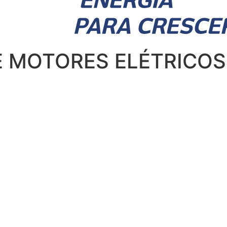
 MOTORES ELÉTRICOS (