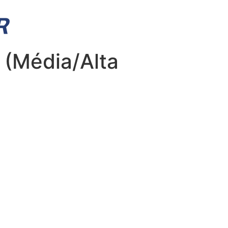
Média/Alta