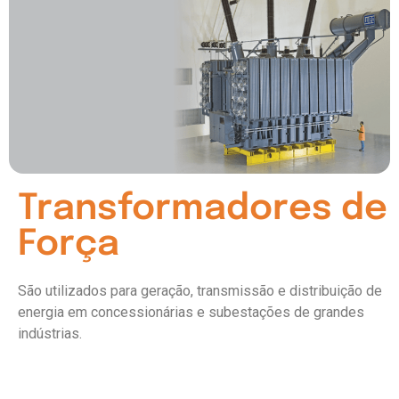
Transformadores de
Força
São utilizados para geração, transmissão e distribuição de
energia em concessionárias e subestações de grandes
indústrias.