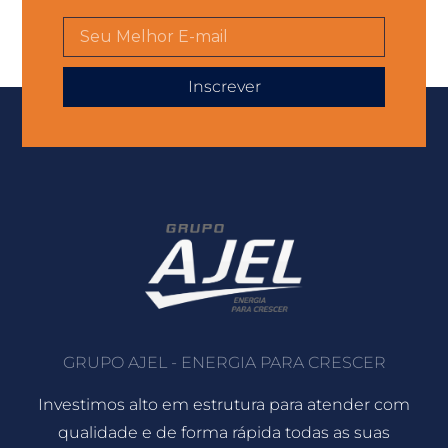
Inscrever
GRUPO AJEL - ENERGIA PARA CRESCER
Investimos alto em estrutura para atender com
qualidade e de forma rápida todas as suas