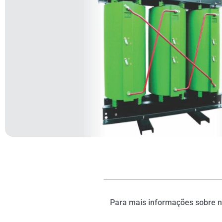
Para mais informações sobre no