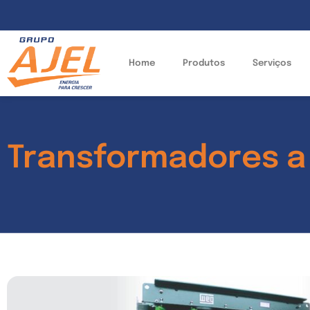
Home
Produtos
Serviços
Transformadores a