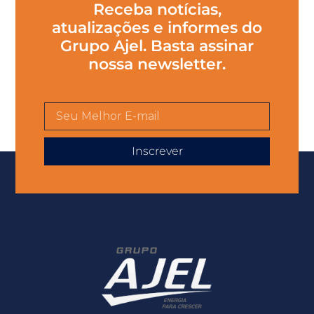
Receba notícias,
atualizações e informes do
Grupo Ajel. Basta assinar
nossa newsletter.
Inscrever