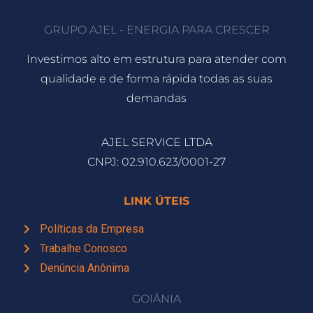
GRUPO AJEL - ENERGIA PARA CRESCER
Investimos alto em estrutura para atender com
qualidade e de forma rápida todas as suas
demandas
AJEL SERVICE LTDA
CNPJ: 02.910.623/0001-27
LINK ÚTEIS
Políticas da Empresa
Trabalhe Conosco
Denúncia Anônima
GOIÂNIA