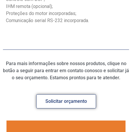
IHM remota (opcional);
Proteções do motor incorporadas;
Comunicação serial RS-232 incorporada.
Para mais informações sobre nossos produtos, clique no
botão a seguir para entrar em contato conosco e solicitar já
o seu orçamento. Estamos prontos para te atender.
Solicitar orçamento