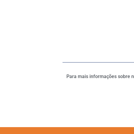
Para mais informações sobre no