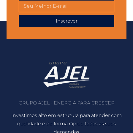
Inscrever
GRUPO AJEL - ENERGIA PARA CRESCER
Investimos alto em estrutura para atender com
qualidade e de forma rápida todas as suas
demandas