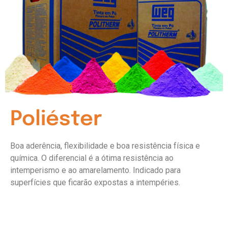
Poliéster
Boa aderência, flexibilidade e boa resistência física e
química. O diferencial é a ótima resistência ao
intemperismo e ao amarelamento. Indicado para
superfícies que ficarão expostas a intempéries.