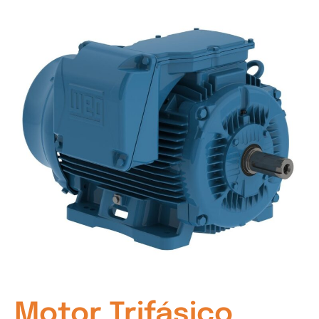
Motor Trifásico