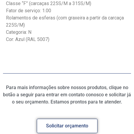
Classe “F” (carcaças 225S/M a 315S/M)
Fator de serviço: 1.00
Rolamentos de esferas (com graxeira a partir da carcaça
225S/M)
Categoria: N
Cor: Azul (RAL 5007)
Para mais informações sobre nossos produtos, clique no
botão a seguir para entrar em contato conosco e solicitar já
o seu orçamento. Estamos prontos para te atender.
Solicitar orçamento