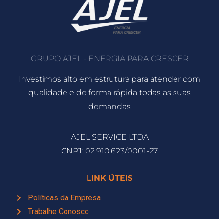
GRUPO AJEL - ENERGIA PARA CRESCER
Investimos alto em estrutura para atender com
qualidade e de forma rápida todas as suas
demandas
AJEL SERVICE LTDA
CNPJ: 02.910.623/0001-27
LINK ÚTEIS
Políticas da Empresa
Trabalhe Conosco