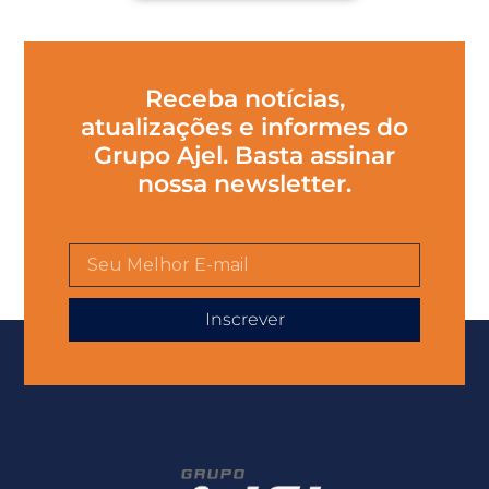
Receba notícias,
atualizações e informes do
Grupo Ajel. Basta assinar
nossa newsletter.
Inscrever