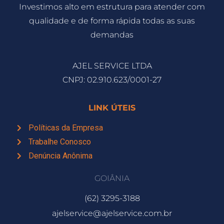
Investimos alto em estrutura para atender com
qualidade e de forma rápida todas as suas
demandas
AJEL SERVICE LTDA
CNPJ: 02.910.623/0001-27
LINK ÚTEIS
Políticas da Empresa
Trabalhe Conosco
Denúncia Anônima
GOIÂNIA
(62) 3295-3188
ajelservice@ajelservice.com.br