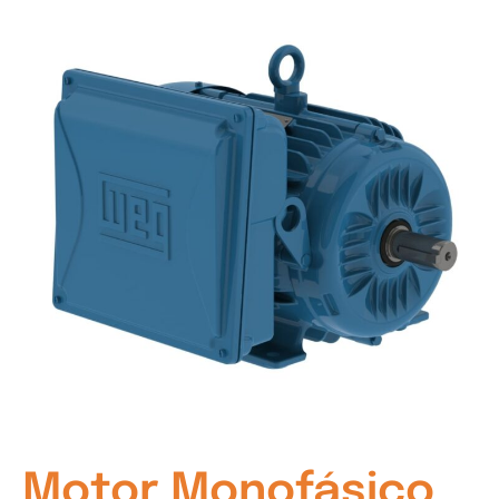
Motor Monofásico