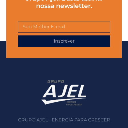
nossa newsletter.
Inscrever
GRUPO AJEL - ENERGIA PARA CRESCER