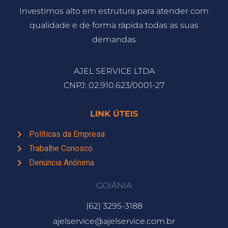
Investimos alto em estrutura para atender com
qualidade e de forma rápida todas as suas
demandas
AJEL SERVICE LTDA
CNPJ: 02.910.623/0001-27
LINK ÚTEIS
Políticas da Empresa
Trabalhe Conosco
Denúncia Anônima
GOIÂNIA
(62) 3295-3188
ajelservice@ajelservice.com.br