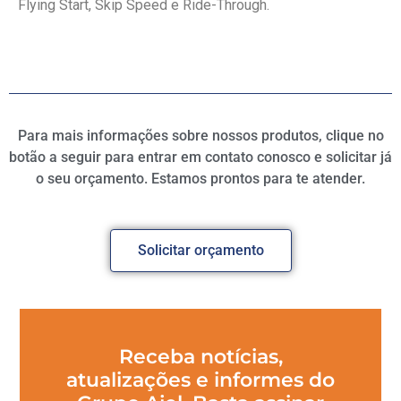
Flying Start, Skip Speed e Ride-Through.
Para mais informações sobre nossos produtos, clique no
botão a seguir para entrar em contato conosco e solicitar já
o seu orçamento. Estamos prontos para te atender.
Solicitar orçamento
Receba notícias,
atualizações e informes do