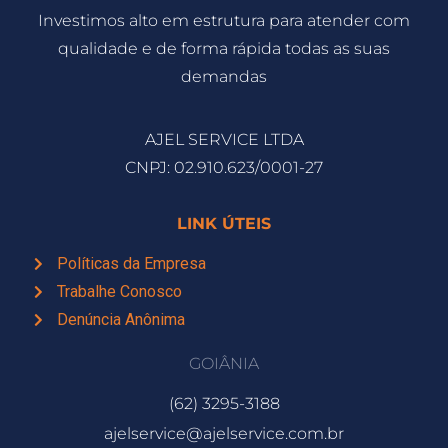
Investimos alto em estrutura para atender com
qualidade e de forma rápida todas as suas
demandas
AJEL SERVICE LTDA
CNPJ: 02.910.623/0001-27
LINK ÚTEIS
Políticas da Empresa
Trabalhe Conosco
Denúncia Anônima
GOIÂNIA
(62) 3295-3188
ajelservice@ajelservice.com.br