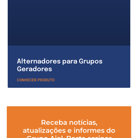
Alternadores para Grupos
Geradores
CONHECER PRODUTO
Receba notícias,
atualizações e informes do