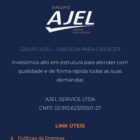
GRUPO AJEL - ENERGIA PARA CRESCER
Investimos alto em estrutura para atender com
qualidade e de forma rápida todas as suas
demandas
AJEL SERVICE LTDA
CNPJ: 02.910.623/0001-27
LINK ÚTEIS
Políticas da Empresa