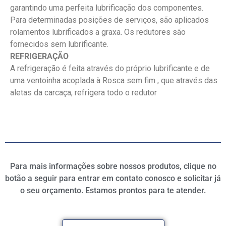
garantindo uma perfeita lubrificação dos componentes.
Para determinadas posições de serviços, são aplicados
rolamentos lubrificados a graxa. Os redutores são
fornecidos sem lubrificante.
REFRIGERAÇÃO
A refrigeração é feita através do próprio lubrificante e de
uma ventoinha acoplada à Rosca sem fim , que através das
aletas da carcaça, refrigera todo o redutor
Para mais informações sobre nossos produtos, clique no
botão a seguir para entrar em contato conosco e solicitar já
o seu orçamento. Estamos prontos para te atender.